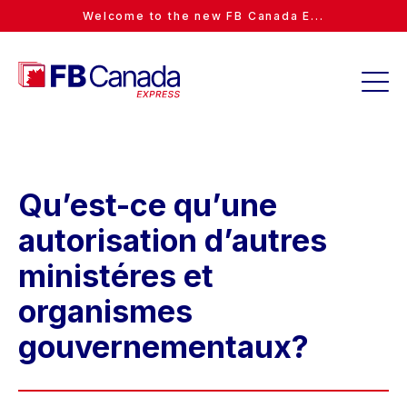
Welcome to the new FB Canada E...
Qu’est-ce qu’une
autorisation d’autres
ministéres et
organismes
gouvernementaux?