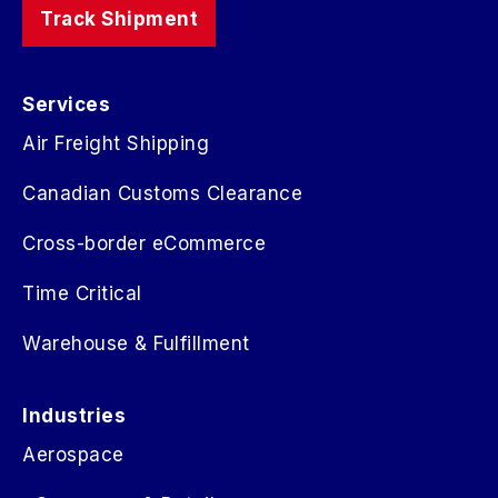
Track Shipment
Services
Air Freight Shipping
Canadian Customs Clearance
Cross-border eCommerce
Time Critical
Warehouse & Fulfillment
Industries
Aerospace