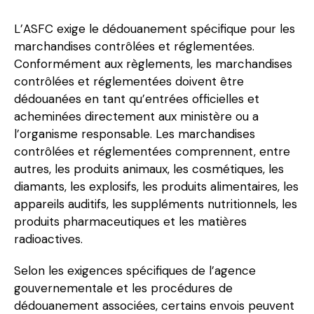
L’ASFC exige le dédouanement spécifique pour les
marchandises contrôlées et réglementées.
Conformément aux règlements, les marchandises
contrôlées et réglementées doivent être
dédouanées en tant qu’entrées officielles et
acheminées directement aux ministère ou a
l’organisme responsable. Les marchandises
contrôlées et réglementées comprennent, entre
autres, les produits animaux, les cosmétiques, les
diamants, les explosifs, les produits alimentaires, les
appareils auditifs, les suppléments nutritionnels, les
produits pharmaceutiques et les matières
radioactives.
Selon les exigences spécifiques de l’agence
gouvernementale et les procédures de
dédouanement associées, certains envois peuvent