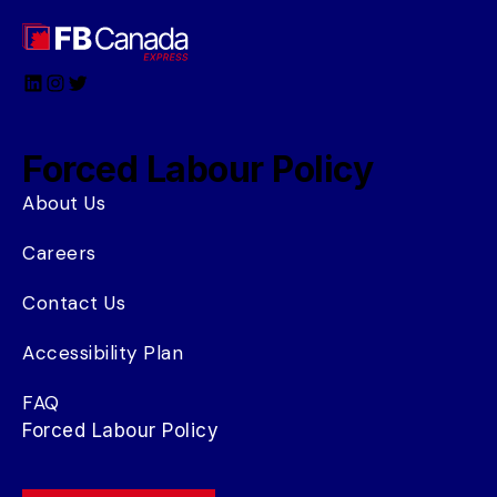
LinkedIn
Instagram
Twitter
Forced Labour Policy
About Us
Careers
Contact Us
Accessibility Plan
FAQ
Forced Labour Policy