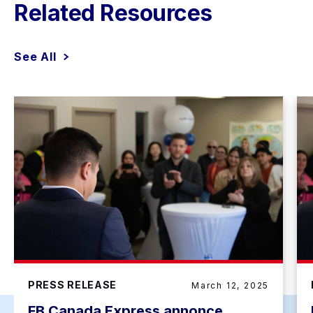
Related Resources
See All
PRESS RELEASE
March 12, 2025
FB Canada Express annonce