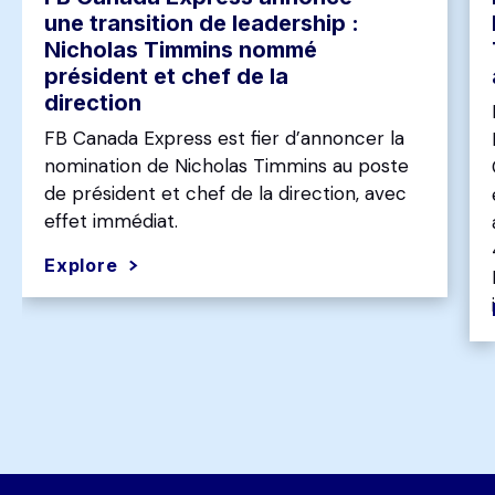
une transition de leadership :
Nicholas Timmins nommé
président et chef de la
direction
FB Canada Express est fier d’annoncer la
nomination de Nicholas Timmins au poste
de président et chef de la direction, avec
effet immédiat.
Explore