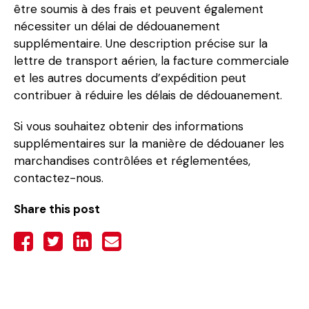
être soumis à des frais et peuvent également
nécessiter un délai de dédouanement
supplémentaire. Une description précise sur la
lettre de transport aérien, la facture commerciale
et les autres documents d’expédition peut
contribuer à réduire les délais de dédouanement.
Si vous souhaitez obtenir des informations
supplémentaires sur la manière de dédouaner les
marchandises contrôlées et réglementées,
contactez-nous.
Share this post