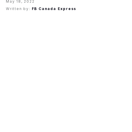
May 18, 2022
Written by:
FB Canada Express