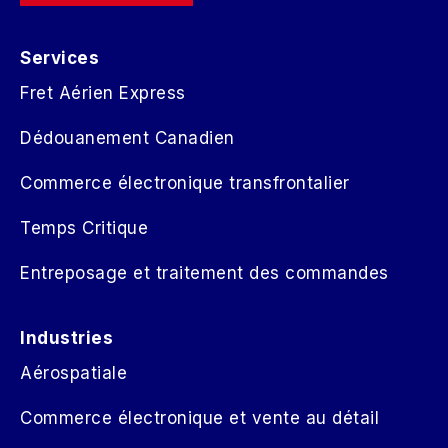
Services
Fret Aérien Express
Dédouanement Canadien
Commerce électronique transfrontalier
Temps Critique
Entreposage et traitement des commandes
Industries
Aérospatiale
Commerce électronique et vente au détail