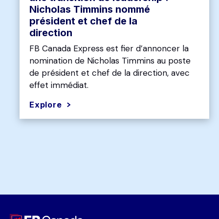
Nicholas Timmins nommé
président et chef de la
direction
FB Canada Express est fier d’annoncer la
nomination de Nicholas Timmins au poste
de président et chef de la direction, avec
effet immédiat.
Explore