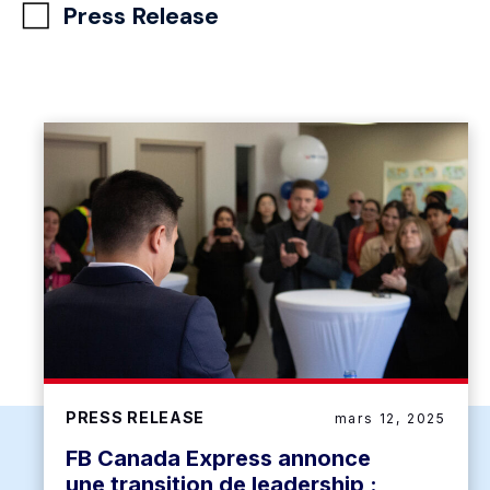
Press Release
PRESS RELEASE
mars 12, 2025
FB Canada Express annonce
une transition de leadership :