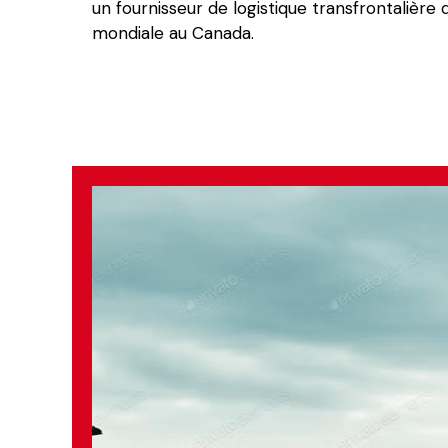
un fournisseur de logistique transfrontalière 
mondiale au Canada.