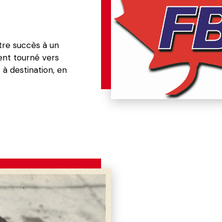
re succès à un 
nt tourné vers 
à destination, en 