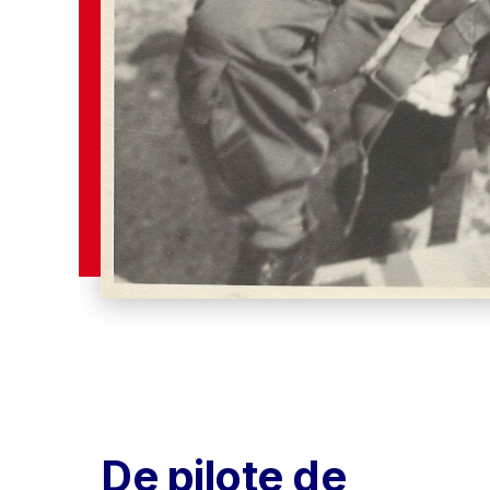
De pilote de 