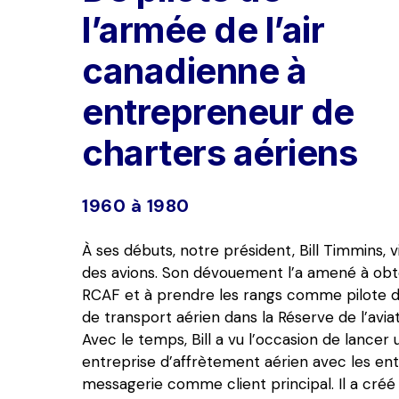
l’armée de l’air 
canadienne à 
entrepreneur de 
charters aériens
1960 à 1980
À ses débuts, notre président, Bill Timmins, vi
des avions. Son dévouement l’a amené à obte
RCAF et à prendre les rangs comme pilote
de transport aérien dans la Réserve de l’avia
Avec le temps, Bill a vu l’occasion de lancer 
entreprise d’affrètement aérien avec les ent
messagerie comme client principal. Il a créé c