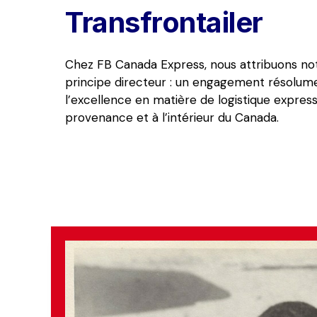
Transfrontailer
Chez FB Canada Express, nous attribuons not
principe directeur : un engagement résolume
l’excellence en matière de logistique express 
provenance et à l’intérieur du Canada. 