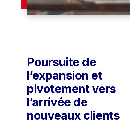
Poursuite de 
l’expansion et 
pivotement vers 
l’arrivée de 
nouveaux clients